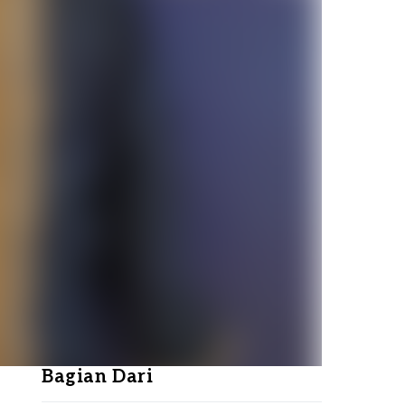
Bagian Dari