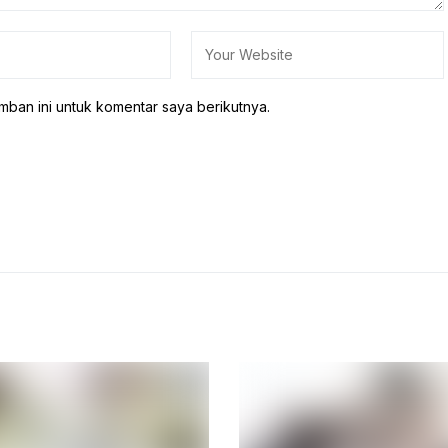
mban ini untuk komentar saya berikutnya.