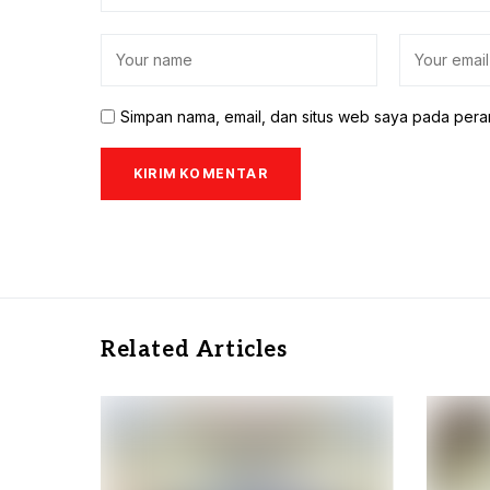
Simpan nama, email, dan situs web saya pada pera
Related Articles