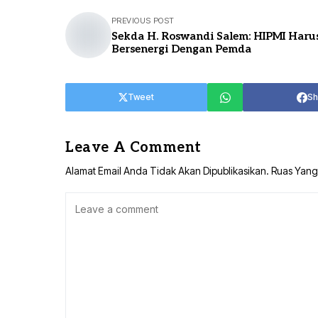
PREVIOUS POST
Sekda H. Roswandi Salem: HIPMI Haru
Bersenergi Dengan Pemda
Tweet
Sh
Leave A Comment
Alamat Email Anda Tidak Akan Dipublikasikan.
Ruas Yang