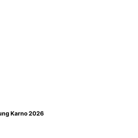
Bung Karno 2026