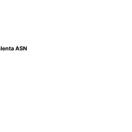
alenta ASN