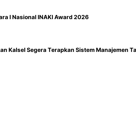
ara I Nasional INAKI Award 2026
ikan Kalsel Segera Terapkan Sistem Manajemen T