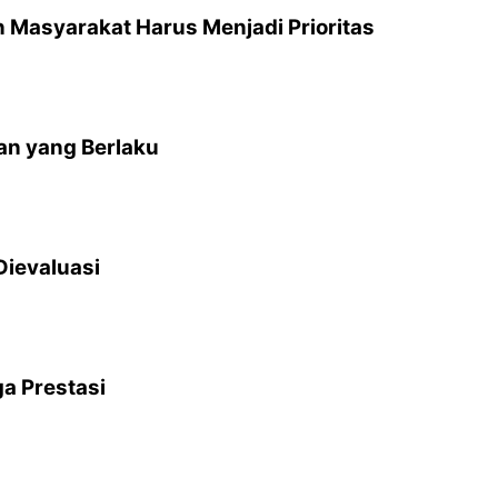
 Masyarakat Harus Menjadi Prioritas
an yang Berlaku
Dievaluasi
a Prestasi