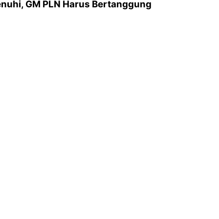
rpenuhi, GM PLN Harus Bertanggung