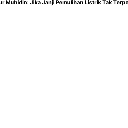
r Muhidin: Jika Janji Pemulihan Listrik Tak Te