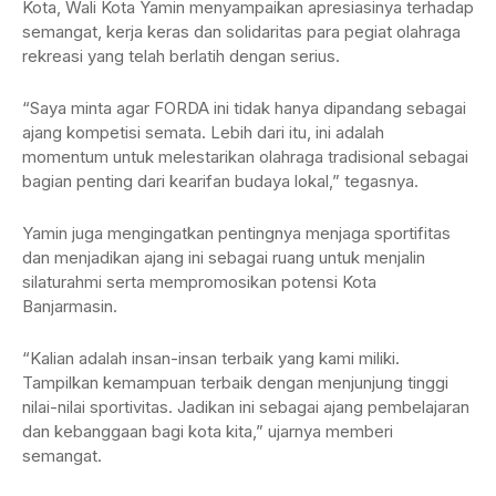
Kota, Wali Kota Yamin menyampaikan apresiasinya terhadap
semangat, kerja keras dan solidaritas para pegiat olahraga
rekreasi yang telah berlatih dengan serius.
“Saya minta agar FORDA ini tidak hanya dipandang sebagai
ajang kompetisi semata. Lebih dari itu, ini adalah
momentum untuk melestarikan olahraga tradisional sebagai
bagian penting dari kearifan budaya lokal,” tegasnya.
Yamin juga mengingatkan pentingnya menjaga sportifitas
dan menjadikan ajang ini sebagai ruang untuk menjalin
silaturahmi serta mempromosikan potensi Kota
Banjarmasin.
“Kalian adalah insan-insan terbaik yang kami miliki.
Tampilkan kemampuan terbaik dengan menjunjung tinggi
nilai-nilai sportivitas. Jadikan ini sebagai ajang pembelajaran
dan kebanggaan bagi kota kita,” ujarnya memberi
semangat.