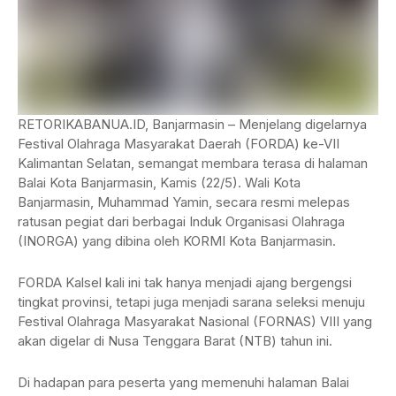
RETORIKABANUA.ID, Banjarmasin – Menjelang digelarnya
Festival Olahraga Masyarakat Daerah (FORDA) ke-VII
Kalimantan Selatan, semangat membara terasa di halaman
Balai Kota Banjarmasin, Kamis (22/5). Wali Kota
Banjarmasin, Muhammad Yamin, secara resmi melepas
ratusan pegiat dari berbagai Induk Organisasi Olahraga
(INORGA) yang dibina oleh KORMI Kota Banjarmasin.
FORDA Kalsel kali ini tak hanya menjadi ajang bergengsi
tingkat provinsi, tetapi juga menjadi sarana seleksi menuju
Festival Olahraga Masyarakat Nasional (FORNAS) VIII yang
akan digelar di Nusa Tenggara Barat (NTB) tahun ini.
Di hadapan para peserta yang memenuhi halaman Balai