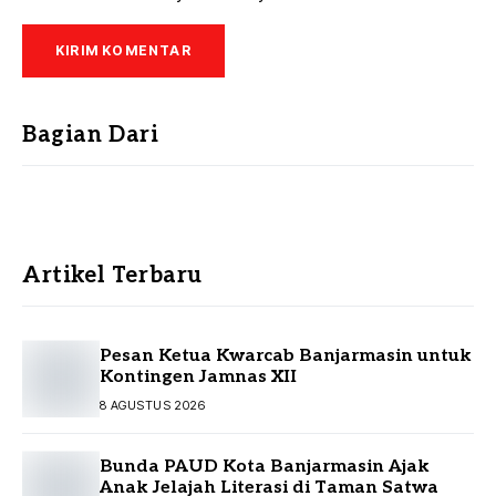
Bagian Dari
Artikel Terbaru
Pesan Ketua Kwarcab Banjarmasin untuk
Kontingen Jamnas XII
8 AGUSTUS 2026
Bunda PAUD Kota Banjarmasin Ajak
Anak Jelajah Literasi di Taman Satwa