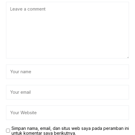
Simpan nama, email, dan situs web saya pada peramban ini
untuk komentar saya berikutnya.