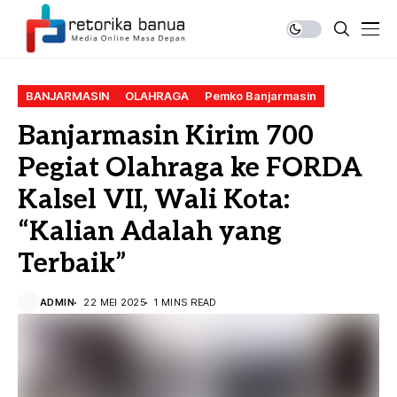
BANJARMASIN
OLAHRAGA
Pemko Banjarmasin
Banjarmasin Kirim 700
Pegiat Olahraga ke FORDA
Kalsel VII, Wali Kota:
“Kalian Adalah yang
Terbaik”
ADMIN
22 MEI 2025
1 MINS READ