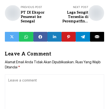
PREVIOUS POST
NEXT POST
PT DI Ekspor
Laga Sengit
Pesawat ke
Tersedia di
Senegal
Perempatfinal
Liga Champions
Leave A Comment
Alamat Email Anda Tidak Akan Dipublikasikan.
Ruas Yang Wajib
Ditandai
*