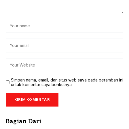
Simpan nama, email, dan situs web saya pada peramban ini
untuk komentar saya berikutnya.
Bagian Dari