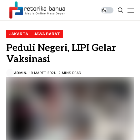
JAKARTA
JAWA BARAT
Peduli Negeri, LIPI Gelar
Vaksinasi
ADMIN
19 MARET 2021
2 MINS READ