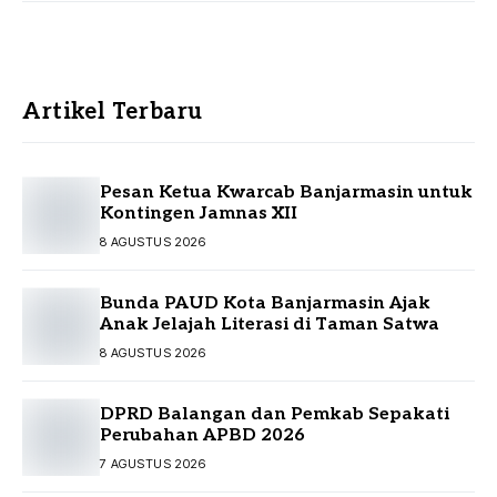
Artikel Terbaru
Pesan Ketua Kwarcab Banjarmasin untuk
Kontingen Jamnas XII
8 AGUSTUS 2026
Bunda PAUD Kota Banjarmasin Ajak
Anak Jelajah Literasi di Taman Satwa
8 AGUSTUS 2026
DPRD Balangan dan Pemkab Sepakati
Perubahan APBD 2026
7 AGUSTUS 2026