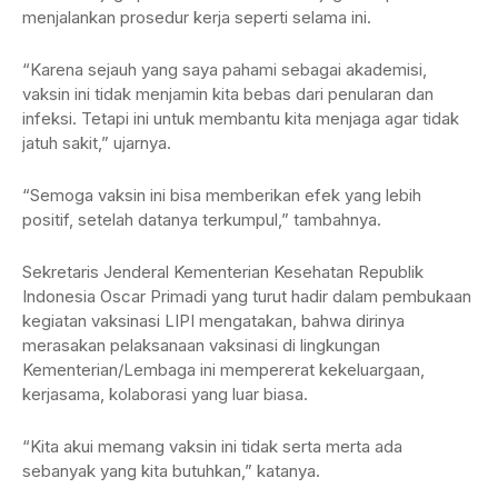
menjalankan prosedur kerja seperti selama ini.
“Karena sejauh yang saya pahami sebagai akademisi,
vaksin ini tidak menjamin kita bebas dari penularan dan
infeksi. Tetapi ini untuk membantu kita menjaga agar tidak
jatuh sakit,” ujarnya.
“Semoga vaksin ini bisa memberikan efek yang lebih
positif, setelah datanya terkumpul,” tambahnya.
Sekretaris Jenderal Kementerian Kesehatan Republik
Indonesia Oscar Primadi yang turut hadir dalam pembukaan
kegiatan vaksinasi LIPI mengatakan, bahwa dirinya
merasakan pelaksanaan vaksinasi di lingkungan
Kementerian/Lembaga ini mempererat kekeluargaan,
kerjasama, kolaborasi yang luar biasa.
“Kita akui memang vaksin ini tidak serta merta ada
sebanyak yang kita butuhkan,” katanya.