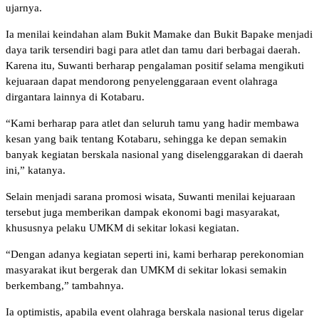
ujarnya.
Ia menilai keindahan alam Bukit Mamake dan Bukit Bapake menjadi
daya tarik tersendiri bagi para atlet dan tamu dari berbagai daerah.
Karena itu, Suwanti berharap pengalaman positif selama mengikuti
kejuaraan dapat mendorong penyelenggaraan event olahraga
dirgantara lainnya di Kotabaru.
“Kami berharap para atlet dan seluruh tamu yang hadir membawa
kesan yang baik tentang Kotabaru, sehingga ke depan semakin
banyak kegiatan berskala nasional yang diselenggarakan di daerah
ini,” katanya.
Selain menjadi sarana promosi wisata, Suwanti menilai kejuaraan
tersebut juga memberikan dampak ekonomi bagi masyarakat,
khususnya pelaku UMKM di sekitar lokasi kegiatan.
“Dengan adanya kegiatan seperti ini, kami berharap perekonomian
masyarakat ikut bergerak dan UMKM di sekitar lokasi semakin
berkembang,” tambahnya.
Ia optimistis, apabila event olahraga berskala nasional terus digelar