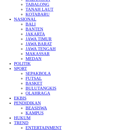
TABALONG
TANAH LAUT
KOTABARU
NASIONAL
BALI
BANTEN
JAKARTA
JAWA TIMUR
JAWA BARAT
JAWA TENGAH
MAKASSAR
MEDAN
POLITIK
SPORT
SEPAKBOLA
FUTSAL
BASKET
BULUTANGKIS
OLAHRAGA
EKBIS
PENDIDIKAN
BEASISWA
KAMPUS
HUKUM
TREND
ENTERTAINMENT