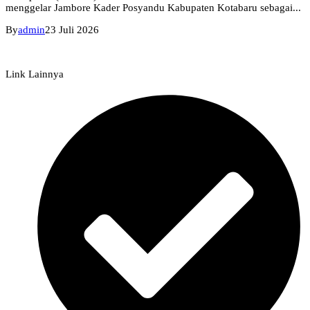
menggelar Jambore Kader Posyandu Kabupaten Kotabaru sebagai...
By
admin
23 Juli 2026
Link Lainnya