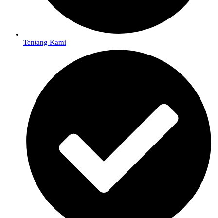
Tentang Kami