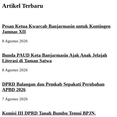
Artikel Terbaru
Pesan Ketua Kwarcab Banjarmasin untuk Kontingen
Jamnas XII
8 Agustus 2026
Bunda PAUD Kota Banjarmasin Ajak Anak Jelajah
Literasi di Taman Satwa
8 Agustus 2026
DPRD Balangan dan Pemkab Sepakati Perubahan
APBD 2026
7 Agustus 2026
Komisi III DPRD Tanah Bumbu Temui BPJN,