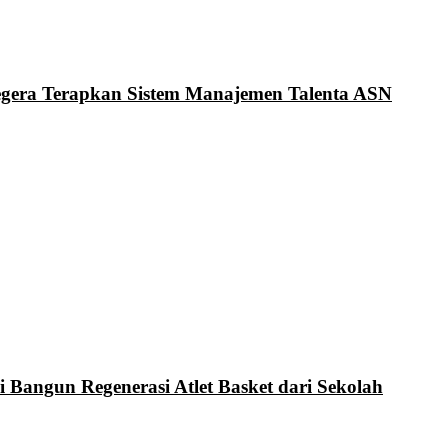
Segera Terapkan Sistem Manajemen Talenta ASN
i Bangun Regenerasi Atlet Basket dari Sekolah