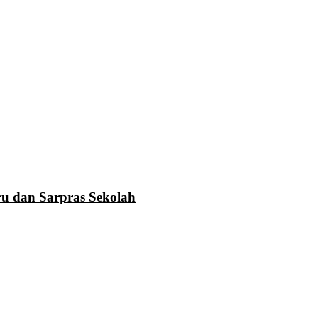
u dan Sarpras Sekolah