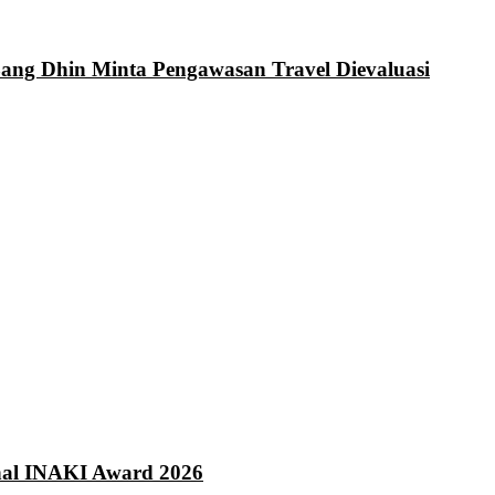
Bang Dhin Minta Pengawasan Travel Dievaluasi
onal INAKI Award 2026