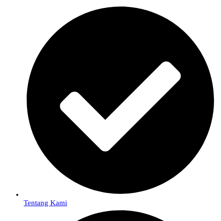
Tentang Kami