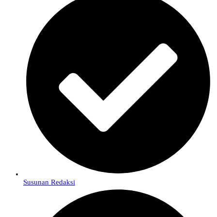
Susunan Redaksi