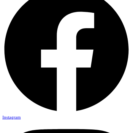
Instagram