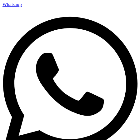
Whatsapp