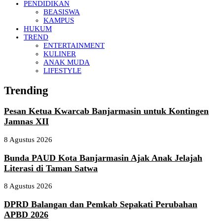
PENDIDIKAN
BEASISWA
KAMPUS
HUKUM
TREND
ENTERTAINMENT
KULINER
ANAK MUDA
LIFESTYLE
Trending
Pesan Ketua Kwarcab Banjarmasin untuk Kontingen
Jamnas XII
8 Agustus 2026
Bunda PAUD Kota Banjarmasin Ajak Anak Jelajah
Literasi di Taman Satwa
8 Agustus 2026
DPRD Balangan dan Pemkab Sepakati Perubahan
APBD 2026