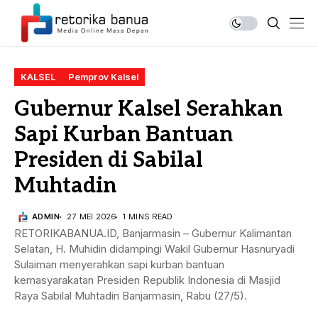
KALSEL
Pemprov Kalsel
Gubernur Kalsel Serahkan
Sapi Kurban Bantuan
Presiden di Sabilal
Muhtadin
ADMIN
27 MEI 2026
1 MINS READ
RETORIKABANUA.ID, Banjarmasin – Gubernur Kalimantan
Selatan, H. Muhidin didampingi Wakil Gubernur Hasnuryadi
Sulaiman menyerahkan sapi kurban bantuan
kemasyarakatan Presiden Republik Indonesia di Masjid
Raya Sabilal Muhtadin Banjarmasin, Rabu (27/5).