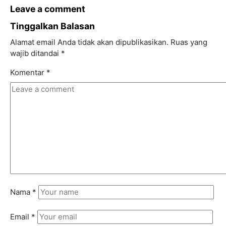
Leave a comment
Tinggalkan Balasan
Alamat email Anda tidak akan dipublikasikan.
Ruas yang
wajib ditandai
*
Komentar
*
Nama
*
Email
*