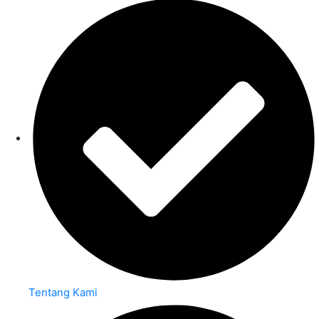
Tentang Kami