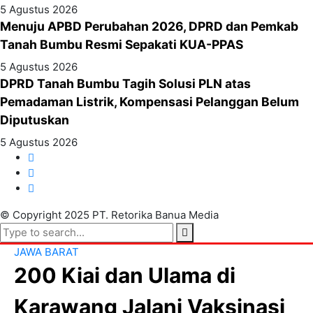
5 Agustus 2026
Menuju APBD Perubahan 2026, DPRD dan Pemkab
Tanah Bumbu Resmi Sepakati KUA-PPAS
5 Agustus 2026
DPRD Tanah Bumbu Tagih Solusi PLN atas
Pemadaman Listrik, Kompensasi Pelanggan Belum
Diputuskan
5 Agustus 2026
© Copyright 2025 PT. Retorika Banua Media
JAWA BARAT
200 Kiai dan Ulama di
Karawang Jalani Vaksinasi