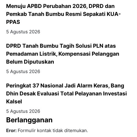
Menuju APBD Perubahan 2026, DPRD dan
Pemkab Tanah Bumbu Resmi Sepakati KUA-
PPAS
5 Agustus 2026
DPRD Tanah Bumbu Tagih Solusi PLN atas
Pemadaman Listrik, Kompensasi Pelanggan
Belum Diputuskan
5 Agustus 2026
Peringkat 37 Nasional Jadi Alarm Keras, Bang
Dhin Desak Evaluasi Total Pelayanan Investasi
Kalsel
5 Agustus 2026
Berlangganan
Eror:
Formulir kontak tidak ditemukan.