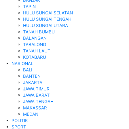
BANJAR
TAPIN
HULU SUNGAI SELATAN
HULU SUNGAI TENGAH
HULU SUNGAI UTARA
TANAH BUMBU
BALANGAN
TABALONG
TANAH LAUT
KOTABARU
NASIONAL
BALI
BANTEN
JAKARTA
JAWA TIMUR
JAWA BARAT
JAWA TENGAH
MAKASSAR
MEDAN
POLITIK
SPORT