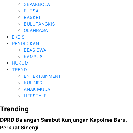
SEPAKBOLA
FUTSAL
BASKET
BULUTANGKIS
OLAHRAGA
EKBIS
PENDIDIKAN
BEASISWA
KAMPUS
HUKUM
TREND
ENTERTAINMENT
KULINER
ANAK MUDA
LIFESTYLE
Trending
DPRD Balangan Sambut Kunjungan Kapolres Baru,
Perkuat Sinergi