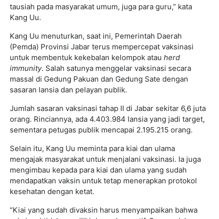
tausiah pada masyarakat umum, juga para guru,” kata
Kang Uu.
Kang Uu menuturkan, saat ini, Pemerintah Daerah
(Pemda) Provinsi Jabar terus mempercepat vaksinasi
untuk membentuk kekebalan kelompok atau
herd
immunity
. Salah satunya menggelar vaksinasi secara
massal di Gedung Pakuan dan Gedung Sate dengan
sasaran lansia dan pelayan publik.
Jumlah sasaran vaksinasi tahap II di Jabar sekitar 6,6 juta
orang. Rinciannya, ada 4.403.984 lansia yang jadi target,
sementara petugas publik mencapai 2.195.215 orang.
Selain itu, Kang Uu meminta para kiai dan ulama
mengajak masyarakat untuk menjalani vaksinasi. Ia juga
mengimbau kepada para kiai dan ulama yang sudah
mendapatkan vaksin untuk tetap menerapkan protokol
kesehatan dengan ketat.
“Kiai yang sudah divaksin harus menyampaikan bahwa