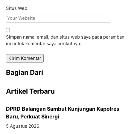
Situs Web
Simpan nama, email, dan situs web saya pada peramban
ini untuk komentar saya berikutnya.
Bagian Dari
Artikel Terbaru
DPRD Balangan Sambut Kunjungan Kapolres
Baru, Perkuat Sinergi
5 Agustus 2026