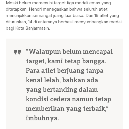
Meski belum memenuhi target tiga medali emas yang
ditetapkan, Hendri menegaskan bahwa seluruh atlet
menunjukkan semangat juang luar biasa. Dari 19 atlet yang
diturunkan, 14 di antaranya berhasil menyumbangkan medali
bagi Kota Banjarmasin.
“Walaupun belum mencapai
target, kami tetap bangga.
Para atlet berjuang tanpa
kenal lelah, bahkan ada
yang bertanding dalam
kondisi cedera namun tetap
memberikan yang terbaik,”
imbuhnya.