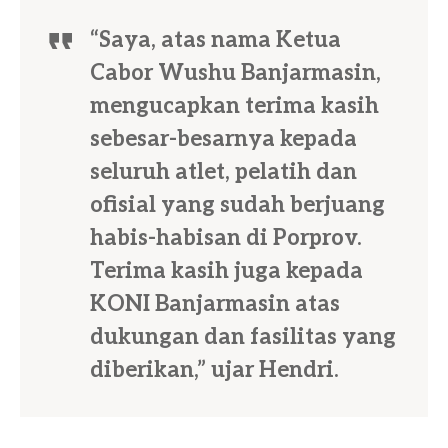
“Saya, atas nama Ketua
Cabor Wushu Banjarmasin,
mengucapkan terima kasih
sebesar-besarnya kepada
seluruh atlet, pelatih dan
ofisial yang sudah berjuang
habis-habisan di Porprov.
Terima kasih juga kepada
KONI Banjarmasin atas
dukungan dan fasilitas yang
diberikan,” ujar Hendri.