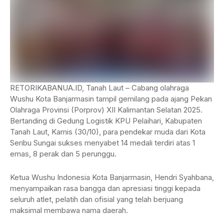
RETORIKABANUA.ID, Tanah Laut – Cabang olahraga
Wushu Kota Banjarmasin tampil gemilang pada ajang Pekan
Olahraga Provinsi (Porprov) XII Kalimantan Selatan 2025.
Bertanding di Gedung Logistik KPU Pelaihari, Kabupaten
Tanah Laut, Kamis (30/10), para pendekar muda dari Kota
Seribu Sungai sukses menyabet 14 medali terdiri atas 1
emas, 8 perak dan 5 perunggu.
Ketua Wushu Indonesia Kota Banjarmasin, Hendri Syahbana,
menyampaikan rasa bangga dan apresiasi tinggi kepada
seluruh atlet, pelatih dan ofisial yang telah berjuang
maksimal membawa nama daerah.