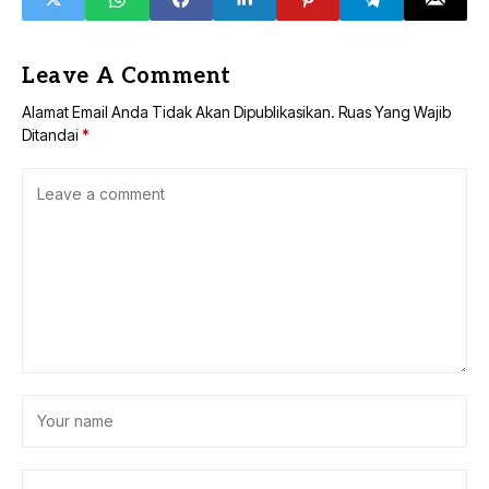
Leave A Comment
Alamat Email Anda Tidak Akan Dipublikasikan.
Ruas Yang Wajib
Ditandai
*