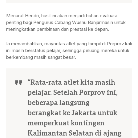
Menurut Hendri, hasil ini akan menjadi bahan evaluasi
penting bagi Pengurus Cabang Wushu Banjarmasin untuk
meningkatkan pembinaan dan prestasi ke depan.
Ia menambahkan, mayoritas atlet yang tampil di Porprov kali
ini masih berstatus pelajar, sehingga peluang mereka untuk
berkembang masih sangat besar.
“Rata-rata atlet kita masih
pelajar. Setelah Porprov ini,
beberapa langsung
berangkat ke Jakarta untuk
memperkuat kontingen
Kalimantan Selatan di ajang