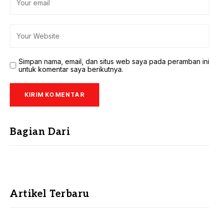
Simpan nama, email, dan situs web saya pada peramban ini
untuk komentar saya berikutnya.
Bagian Dari
Artikel Terbaru