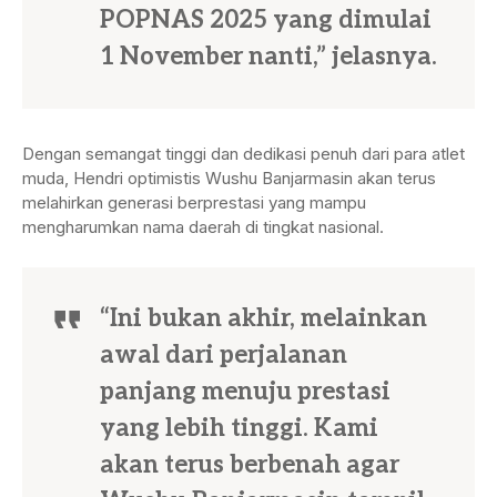
POPNAS 2025 yang dimulai
1 November nanti,” jelasnya.
Dengan semangat tinggi dan dedikasi penuh dari para atlet
muda, Hendri optimistis Wushu Banjarmasin akan terus
melahirkan generasi berprestasi yang mampu
mengharumkan nama daerah di tingkat nasional.
“Ini bukan akhir, melainkan
awal dari perjalanan
panjang menuju prestasi
yang lebih tinggi. Kami
akan terus berbenah agar