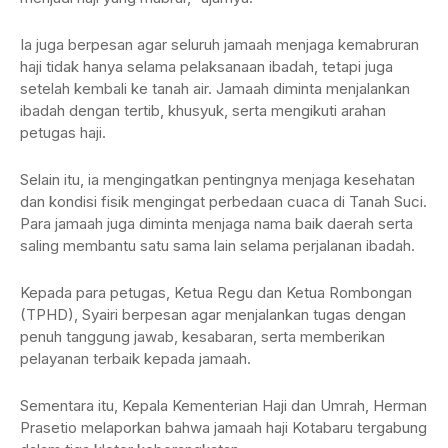
Ia juga berpesan agar seluruh jamaah menjaga kemabruran
haji tidak hanya selama pelaksanaan ibadah, tetapi juga
setelah kembali ke tanah air. Jamaah diminta menjalankan
ibadah dengan tertib, khusyuk, serta mengikuti arahan
petugas haji.
Selain itu, ia mengingatkan pentingnya menjaga kesehatan
dan kondisi fisik mengingat perbedaan cuaca di Tanah Suci.
Para jamaah juga diminta menjaga nama baik daerah serta
saling membantu satu sama lain selama perjalanan ibadah.
Kepada para petugas, Ketua Regu dan Ketua Rombongan
(TPHD), Syairi berpesan agar menjalankan tugas dengan
penuh tanggung jawab, kesabaran, serta memberikan
pelayanan terbaik kepada jamaah.
Sementara itu, Kepala Kementerian Haji dan Umrah, Herman
Prasetio melaporkan bahwa jamaah haji Kotabaru tergabung