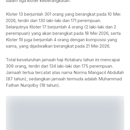
dalam tiga kloter keberangkatan.
Kloter 13 berjumlah 301 orang yang berangkat pada 10 Mei
2026, terdiri dari 130 laki-laki dan 171 perempuan.
Selanjutnya Kloter 17 berjumlah 4 orang (2 laki-laki dan 2
perempuan) yang akan berangkat pada 18 Mei 2026, serta
Kloter 19 juga berjumlah 4 orang dengan komposisi yang
sama, yang dijadwalkan berangkat pada 21 Mei 2026.
Total keseluruhan jamaah haji Kotabaru tahun ini mencapai
309 orang, terdiri dari 134 laki-laki dan 175 perempuan.
Jamaah tertua tercatat atas nama Norma Mangacil Abdullah
(87 tahun), sedangkan jamaah termuda adalah Muhammad
Fathan Nurqolby (18 tahun).