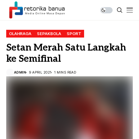
OLAHRAGA
SEPAKBOLA
SPORT
Setan Merah Satu Langkah
ke Semifinal
ADMIN
9 APRIL 2021
1 MINS READ