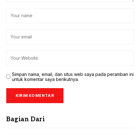
Simpan nama, email, dan situs web saya pada peramban ini
untuk komentar saya berikutnya.
Bagian Dari