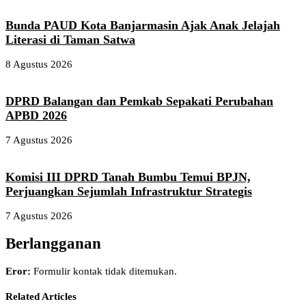
Bunda PAUD Kota Banjarmasin Ajak Anak Jelajah
Literasi di Taman Satwa
8 Agustus 2026
DPRD Balangan dan Pemkab Sepakati Perubahan
APBD 2026
7 Agustus 2026
Komisi III DPRD Tanah Bumbu Temui BPJN,
Perjuangkan Sejumlah Infrastruktur Strategis
7 Agustus 2026
Berlangganan
Eror:
Formulir kontak tidak ditemukan.
Related Articles