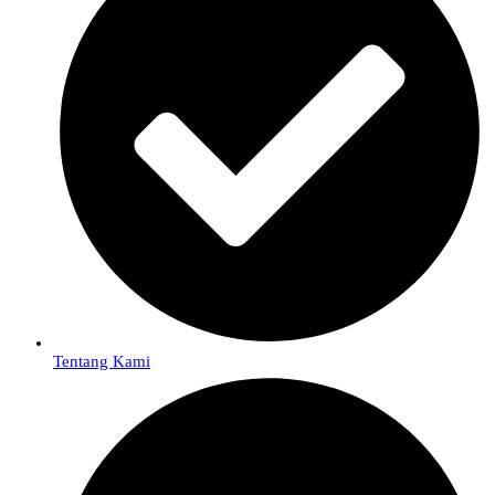
Tentang Kami