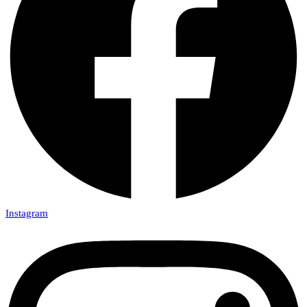
Instagram