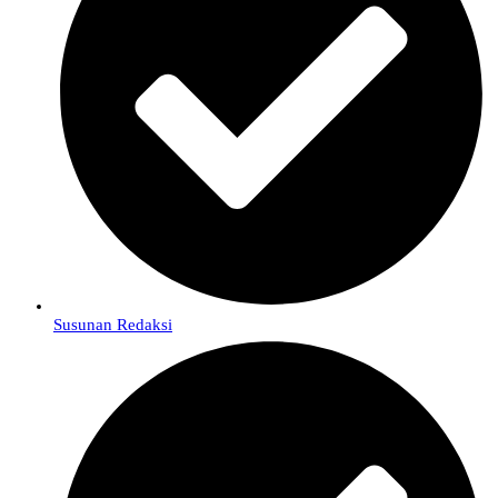
Susunan Redaksi