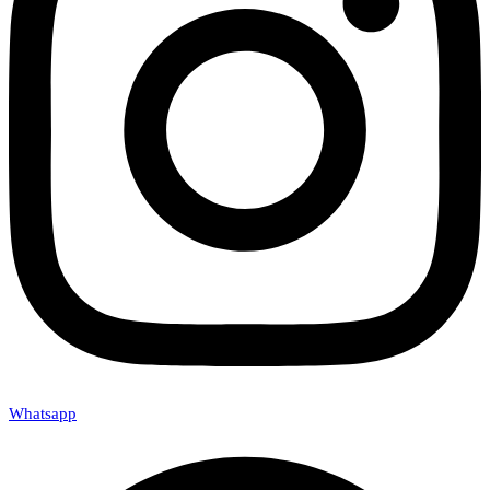
Whatsapp