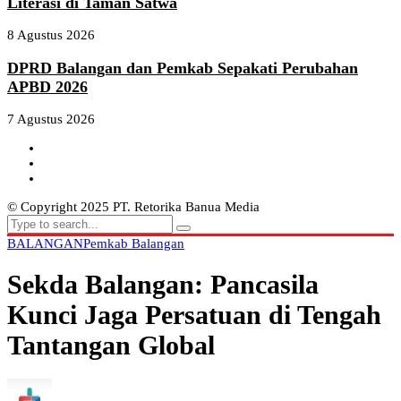
Literasi di Taman Satwa
8 Agustus 2026
DPRD Balangan dan Pemkab Sepakati Perubahan
APBD 2026
7 Agustus 2026
© Copyright 2025 PT. Retorika Banua Media
BALANGAN
Pemkab Balangan
Sekda Balangan: Pancasila
Kunci Jaga Persatuan di Tengah
Tantangan Global