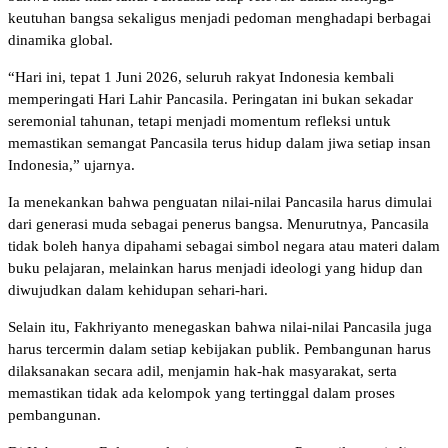
keutuhan bangsa sekaligus menjadi pedoman menghadapi berbagai
dinamika global.
“Hari ini, tepat 1 Juni 2026, seluruh rakyat Indonesia kembali
memperingati Hari Lahir Pancasila. Peringatan ini bukan sekadar
seremonial tahunan, tetapi menjadi momentum refleksi untuk
memastikan semangat Pancasila terus hidup dalam jiwa setiap insan
Indonesia,” ujarnya.
Ia menekankan bahwa penguatan nilai-nilai Pancasila harus dimulai
dari generasi muda sebagai penerus bangsa. Menurutnya, Pancasila
tidak boleh hanya dipahami sebagai simbol negara atau materi dalam
buku pelajaran, melainkan harus menjadi ideologi yang hidup dan
diwujudkan dalam kehidupan sehari-hari.
Selain itu, Fakhriyanto menegaskan bahwa nilai-nilai Pancasila juga
harus tercermin dalam setiap kebijakan publik. Pembangunan harus
dilaksanakan secara adil, menjamin hak-hak masyarakat, serta
memastikan tidak ada kelompok yang tertinggal dalam proses
pembangunan.