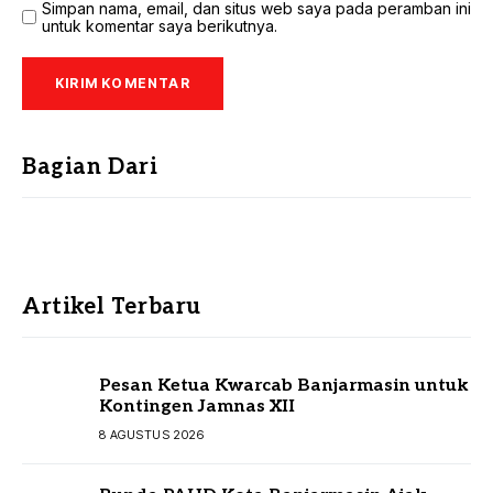
Simpan nama, email, dan situs web saya pada peramban ini
untuk komentar saya berikutnya.
Bagian Dari
Artikel Terbaru
Pesan Ketua Kwarcab Banjarmasin untuk
Kontingen Jamnas XII
8 AGUSTUS 2026