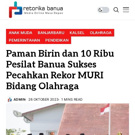
ANAK MUDA
BANJARBARU
KALSEL
OLAHRAGA
PEMERINTAHAN
PENDIDIKAN
Paman Birin dan 10 Ribu
Pesilat Banua Sukses
Pecahkan Rekor MURI
Bidang Olahraga
ADMIN
28 OKTOBER 2023
1 MINS READ