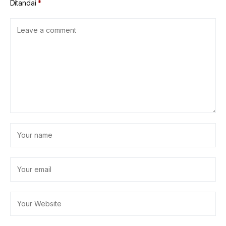
Ditandai
*