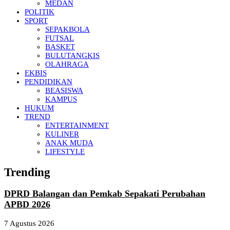
MEDAN
POLITIK
SPORT
SEPAKBOLA
FUTSAL
BASKET
BULUTANGKIS
OLAHRAGA
EKBIS
PENDIDIKAN
BEASISWA
KAMPUS
HUKUM
TREND
ENTERTAINMENT
KULINER
ANAK MUDA
LIFESTYLE
Trending
DPRD Balangan dan Pemkab Sepakati Perubahan
APBD 2026
7 Agustus 2026