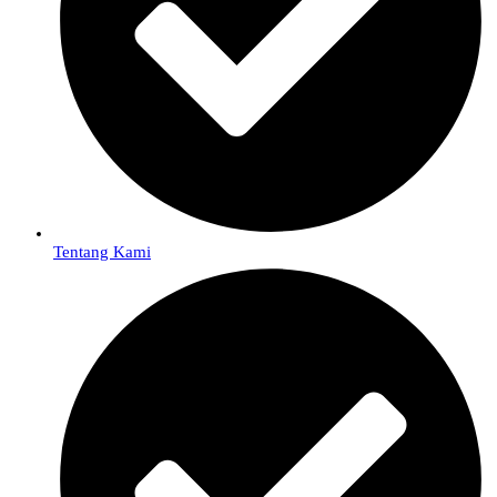
Tentang Kami