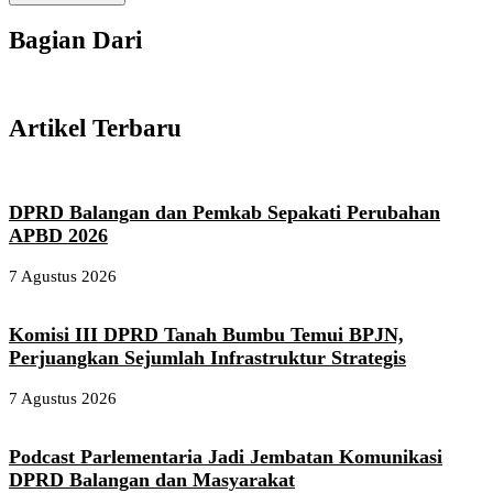
Bagian Dari
Artikel Terbaru
DPRD Balangan dan Pemkab Sepakati Perubahan
APBD 2026
7 Agustus 2026
Komisi III DPRD Tanah Bumbu Temui BPJN,
Perjuangkan Sejumlah Infrastruktur Strategis
7 Agustus 2026
Podcast Parlementaria Jadi Jembatan Komunikasi
DPRD Balangan dan Masyarakat