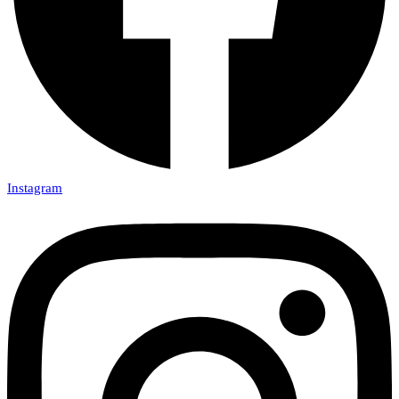
Instagram