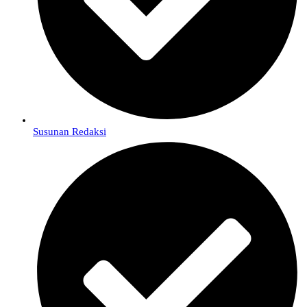
Susunan Redaksi