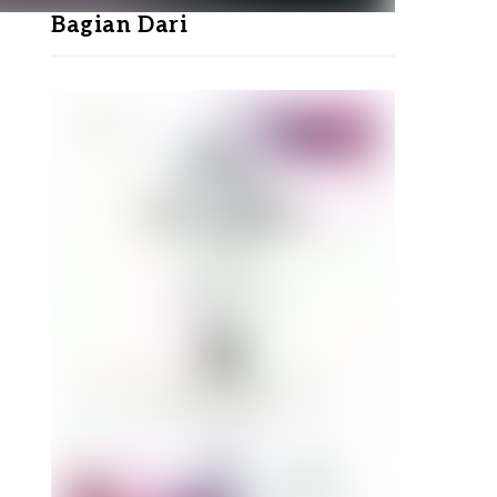
Bagian Dari