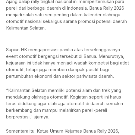
Ajang balap rally tingkat nasional ini mempertemukan para
pereli dari berbagai daerah di Indonesia. Banua Rally 2026
menjadi salah satu seri penting dalam kalender olahraga
otomotif nasional sekaligus sarana promosi potensi daerah
Kalimantan Selatan.
Supian HK mengapresiasi panitia atas terselenggaranya
event otomotif bergengsi tersebut di Banua. Menurutnya,
kejuaraan ini tidak hanya menjadi wadah kompetisi bagi atlet
otomotif, tetapi juga memberi dampak positif bagi
pertumbuhan ekonomi dan sektor pariwisata daerah.
“Kalimantan Selatan memiliki potensi alam dan trek yang
mendukung olahraga otomotif. Kegiatan seperti ini harus
terus didukung agar olahraga otomotif di daerah semakin
berkembang dan mampu melahirkan pereli-pereli
berprestasi,” ujarnya.
Sementara itu, Ketua Umum Kejurnas Banua Rally 2026,