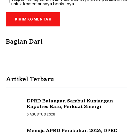
untuk komentar saya berikutnya.
Bagian Dari
Artikel Terbaru
DPRD Balangan Sambut Kunjungan
Kapolres Baru, Perkuat Sinergi
5 AGUSTUS 2026
Menuju APBD Perubahan 2026, DPRD