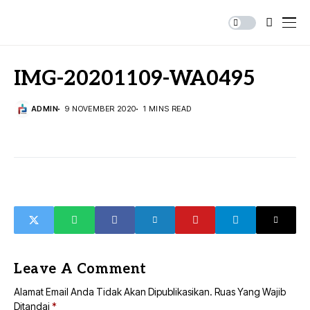
IMG-20201109-WA0495
ADMIN
9 NOVEMBER 2020
1 MINS READ
Leave A Comment
Alamat Email Anda Tidak Akan Dipublikasikan.
Ruas Yang Wajib
Ditandai
*