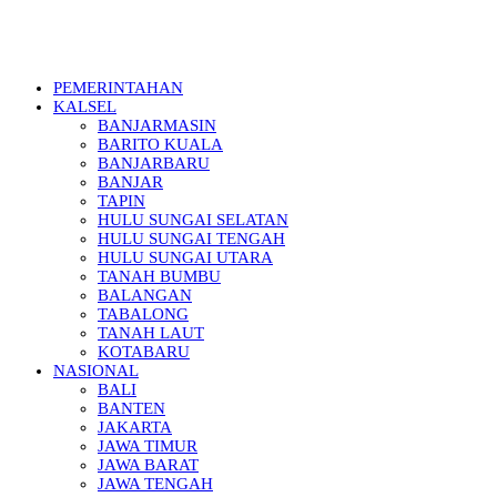
PEMERINTAHAN
KALSEL
BANJARMASIN
BARITO KUALA
BANJARBARU
BANJAR
TAPIN
HULU SUNGAI SELATAN
HULU SUNGAI TENGAH
HULU SUNGAI UTARA
TANAH BUMBU
BALANGAN
TABALONG
TANAH LAUT
KOTABARU
NASIONAL
BALI
BANTEN
JAKARTA
JAWA TIMUR
JAWA BARAT
JAWA TENGAH