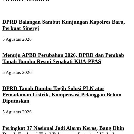
DPRD Balangan Sambut Kunjungan Kapolres Baru,
Perkuat Sinergi
5 Agustus 2026
Menuju APBD Perubahan 2026, DPRD dan Pemkab
Tanah Bumbu Resmi Sepakati KUA-PPAS
5 Agustus 2026
DPRD Tanah Bumbu Tagih Solusi PLN atas
Pemadaman Listrik, Kompensasi Pelanggan Belum
Diputuskan
5 Agustus 2026
Peringkat 37 Nasional Jadi Alarm Keras, Bang Dhin