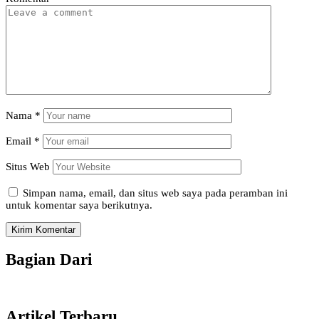
Nama
*
Email
*
Situs Web
Simpan nama, email, dan situs web saya pada peramban ini
untuk komentar saya berikutnya.
Bagian Dari
Artikel Terbaru