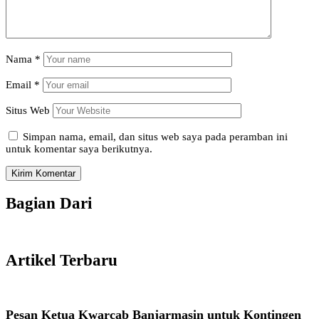
Nama
*
Email
*
Situs Web
Simpan nama, email, dan situs web saya pada peramban ini
untuk komentar saya berikutnya.
Bagian Dari
Artikel Terbaru
Pesan Ketua Kwarcab Banjarmasin untuk Kontingen