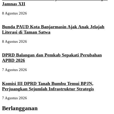
Jamnas XII
8 Agustus 2026
Bunda PAUD Kota Banjarmasin Ajak Anak Jelajah
Literasi di Taman Satwa
8 Agustus 2026
DPRD Balangan dan Pemkab Sepakati Perubahan
APBD 2026
7 Agustus 2026
Komisi III DPRD Tanah Bumbu Temui BPJN,
Perjuangkan Sejumlah Infrastruktur Strategis
7 Agustus 2026
Berlangganan