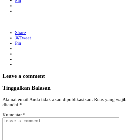
Pin
Share
Tweet
Pin
Leave a comment
Tinggalkan Balasan
Alamat email Anda tidak akan dipublikasikan.
Ruas yang wajib
ditandai
*
Komentar
*