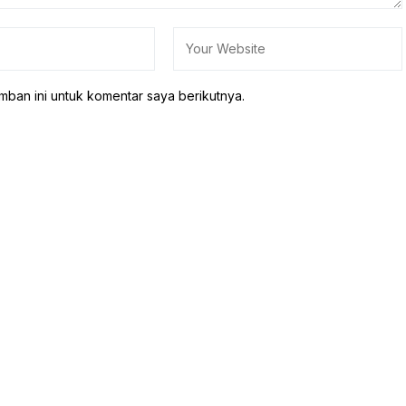
mban ini untuk komentar saya berikutnya.