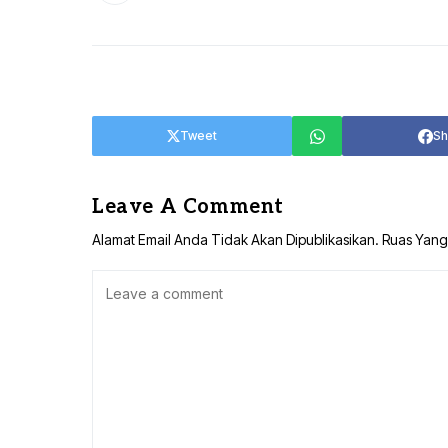
Tweet
Sh
Leave A Comment
Alamat Email Anda Tidak Akan Dipublikasikan.
Ruas Yang