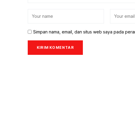
Simpan nama, email, dan situs web saya pada pera