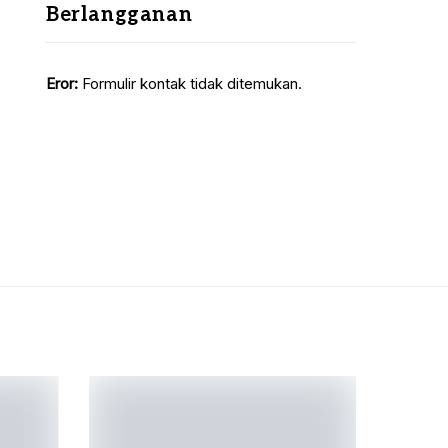
Berlangganan
Eror:
Formulir kontak tidak ditemukan.