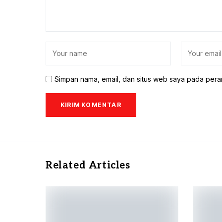
Simpan nama, email, dan situs web saya pada pera
Related Articles