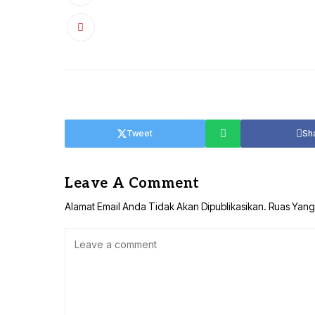
Tweet
Sh
Leave A Comment
Alamat Email Anda Tidak Akan Dipublikasikan.
Ruas Yang