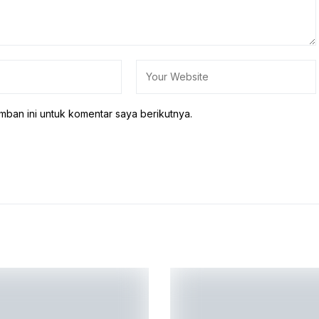
mban ini untuk komentar saya berikutnya.