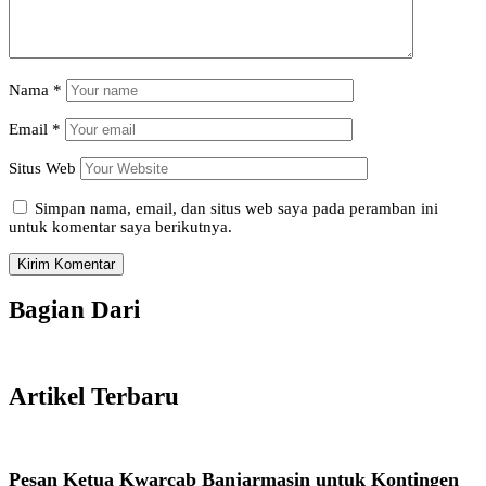
Nama
*
Email
*
Situs Web
Simpan nama, email, dan situs web saya pada peramban ini
untuk komentar saya berikutnya.
Bagian Dari
Artikel Terbaru
Pesan Ketua Kwarcab Banjarmasin untuk Kontingen