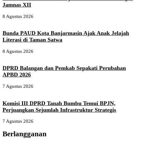
Jamnas XII
8 Agustus 2026
Bunda PAUD Kota Banjarmasin Ajak Anak Jelajah
Literasi di Taman Satwa
8 Agustus 2026
DPRD Balangan dan Pemkab Sepakati Perubahan
APBD 2026
7 Agustus 2026
Komisi III DPRD Tanah Bumbu Temui BPJN,
Perjuangkan Sejumlah Infrastruktur Strategis
7 Agustus 2026
Berlangganan