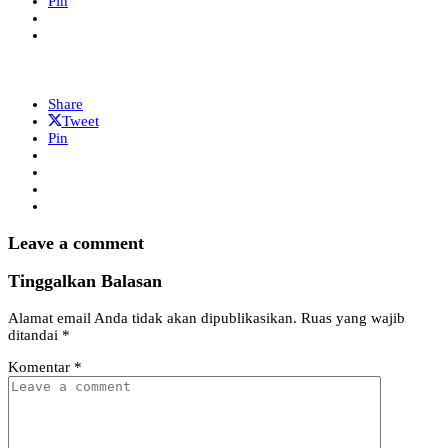
Pin
Share
Tweet
Pin
Leave a comment
Tinggalkan Balasan
Alamat email Anda tidak akan dipublikasikan.
Ruas yang wajib
ditandai
*
Komentar
*