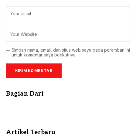
Simpan nama, email, dan situs web saya pada peramban ini
untuk komentar saya berikutnya.
Bagian Dari
Artikel Terbaru