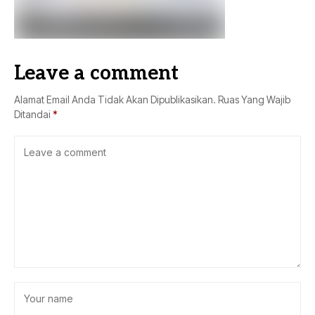
Leave a comment
Alamat Email Anda Tidak Akan Dipublikasikan.
Ruas Yang Wajib
Ditandai
*