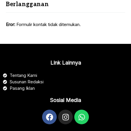
Berlangganan
Eror:
Formulir kontak tidak ditemukan.
Link Lainnya
Tentang Kami
Susunan Redaksi
Pasang Iklan
Sosial Media