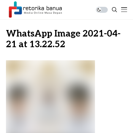
WhatsApp Image 2021-04-
21 at 13.22.52