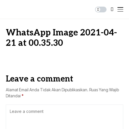
WhatsApp Image 2021-04-
21 at 00.35.30
Leave a comment
Alamat Email Anda Tidak Akan Dipublikasikan.
Ruas Yang Wajib
Ditandai
*