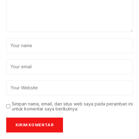
Simpan nama, email, dan situs web saya pada peramban ini
untuk komentar saya berikutnya.