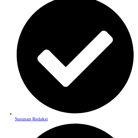
Susunan Redaksi