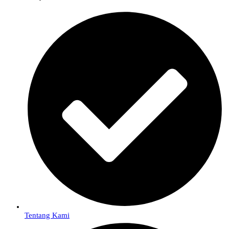
Tentang Kami