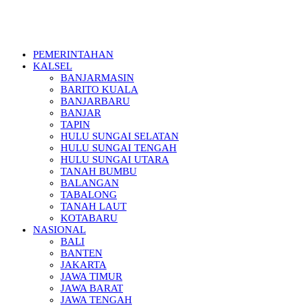
PEMERINTAHAN
KALSEL
BANJARMASIN
BARITO KUALA
BANJARBARU
BANJAR
TAPIN
HULU SUNGAI SELATAN
HULU SUNGAI TENGAH
HULU SUNGAI UTARA
TANAH BUMBU
BALANGAN
TABALONG
TANAH LAUT
KOTABARU
NASIONAL
BALI
BANTEN
JAKARTA
JAWA TIMUR
JAWA BARAT
JAWA TENGAH