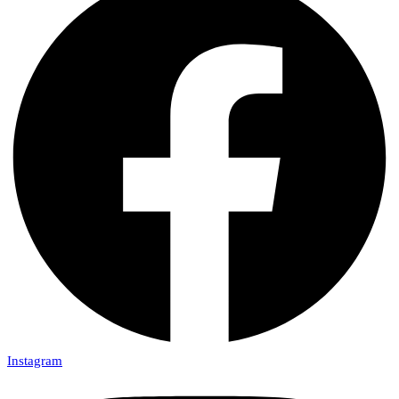
Instagram