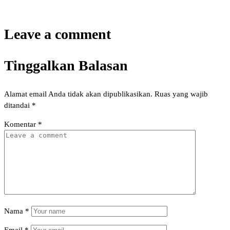
Leave a comment
Tinggalkan Balasan
Alamat email Anda tidak akan dipublikasikan.
Ruas yang wajib
ditandai
*
Komentar
*
Nama
*