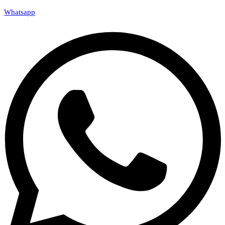
Whatsapp