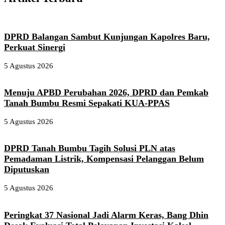
DPRD Balangan Sambut Kunjungan Kapolres Baru,
Perkuat Sinergi
5 Agustus 2026
Menuju APBD Perubahan 2026, DPRD dan Pemkab
Tanah Bumbu Resmi Sepakati KUA-PPAS
5 Agustus 2026
DPRD Tanah Bumbu Tagih Solusi PLN atas
Pemadaman Listrik, Kompensasi Pelanggan Belum
Diputuskan
5 Agustus 2026
Peringkat 37 Nasional Jadi Alarm Keras, Bang Dhin