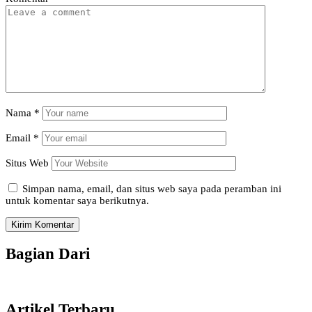
Nama
*
Email
*
Situs Web
Simpan nama, email, dan situs web saya pada peramban ini
untuk komentar saya berikutnya.
Bagian Dari
Artikel Terbaru