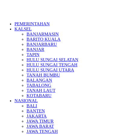
PEMERINTAHAN
KALSEL
BANJARMASIN
BARITO KUALA
BANJARBARU
BANJAR
TAPIN
HULU SUNGAI SELATAN
HULU SUNGAI TENGAH
HULU SUNGAI UTARA
TANAH BUMBU
BALANGAN
TABALONG
TANAH LAUT
KOTABARU
NASIONAL
BALI
BANTEN
JAKARTA
JAWA TIMUR
JAWA BARAT
JAWA TENGAH