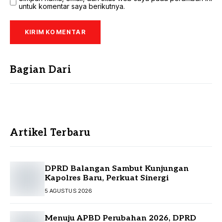
untuk komentar saya berikutnya.
Bagian Dari
Artikel Terbaru
DPRD Balangan Sambut Kunjungan
Kapolres Baru, Perkuat Sinergi
5 AGUSTUS 2026
Menuju APBD Perubahan 2026, DPRD