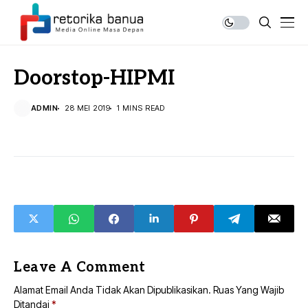
Doorstop-HIPMI
ADMIN
28 MEI 2019
1 MINS READ
Leave A Comment
Alamat Email Anda Tidak Akan Dipublikasikan.
Ruas Yang Wajib
Ditandai
*