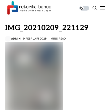
IMG_20210209_221129
ADMIN
9 FEBRUARI 2021
1 MINS READ