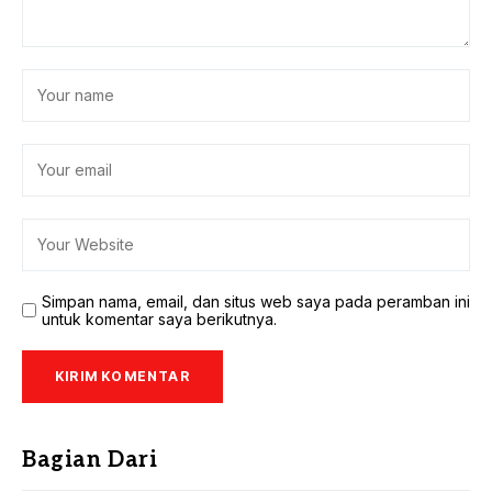
Simpan nama, email, dan situs web saya pada peramban ini
untuk komentar saya berikutnya.
Bagian Dari