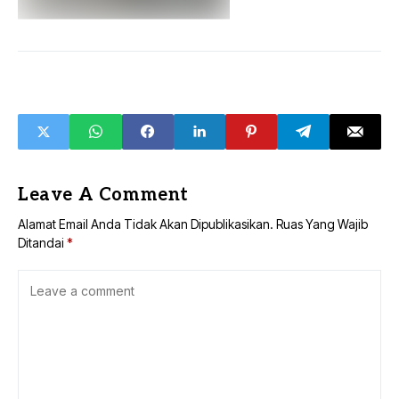
Leave A Comment
Alamat Email Anda Tidak Akan Dipublikasikan.
Ruas Yang Wajib
Ditandai
*