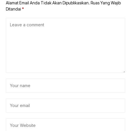
Alamat Email Anda Tidak Akan Dipublikasikan.
Ruas Yang Wajib
Ditandai
*