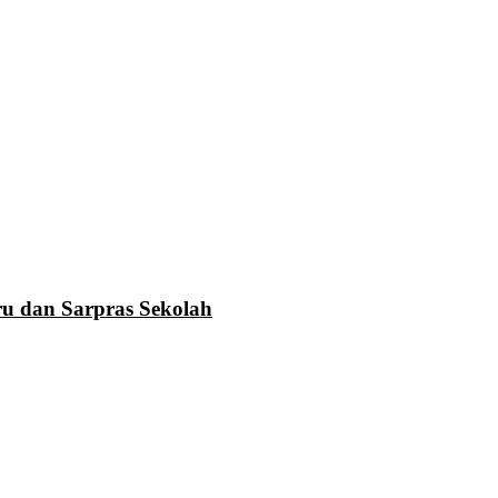
u dan Sarpras Sekolah