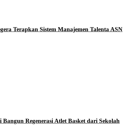
Segera Terapkan Sistem Manajemen Talenta ASN
i Bangun Regenerasi Atlet Basket dari Sekolah