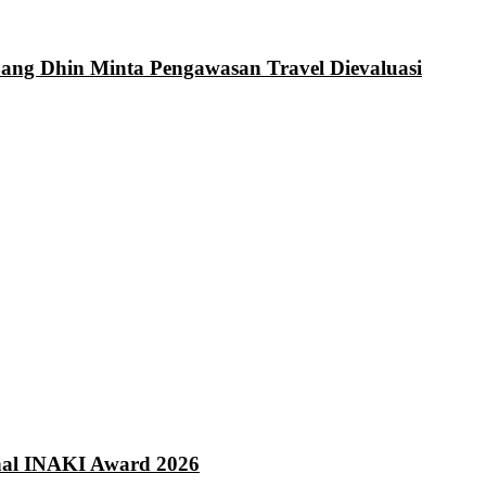
Bang Dhin Minta Pengawasan Travel Dievaluasi
onal INAKI Award 2026