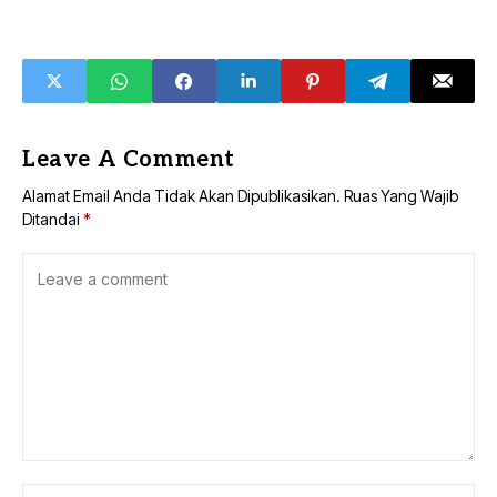
Leave A Comment
Alamat Email Anda Tidak Akan Dipublikasikan.
Ruas Yang Wajib
Ditandai
*