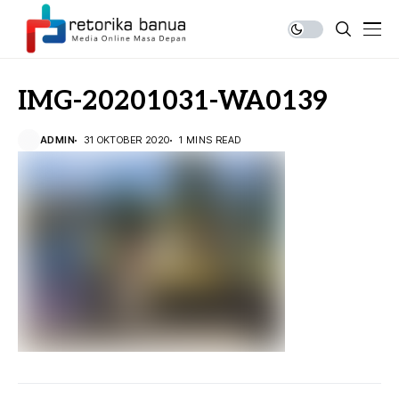
IMG-20201031-WA0139
ADMIN
31 OKTOBER 2020
1 MINS READ