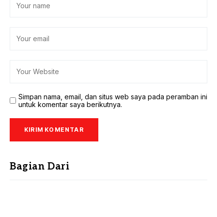
Simpan nama, email, dan situs web saya pada peramban ini
untuk komentar saya berikutnya.
Bagian Dari