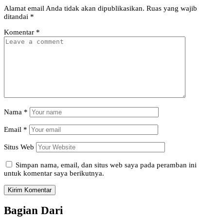
Alamat email Anda tidak akan dipublikasikan.
Ruas yang wajib
ditandai
*
Komentar
*
Nama
*
Email
*
Situs Web
Simpan nama, email, dan situs web saya pada peramban ini
untuk komentar saya berikutnya.
Bagian Dari