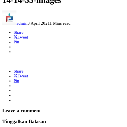
admin
3 April 2021
1 Mins read
Share
Tweet
Pin
Share
Tweet
Pin
Leave a comment
Tinggalkan Balasan