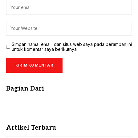
Simpan nama, email, dan situs web saya pada peramban ini
untuk komentar saya berikutnya.
Bagian Dari
Artikel Terbaru