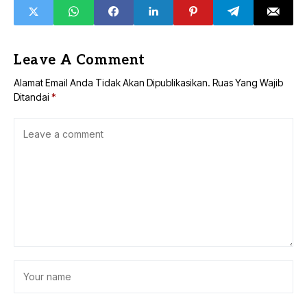
Leave A Comment
Alamat Email Anda Tidak Akan Dipublikasikan.
Ruas Yang Wajib
Ditandai
*