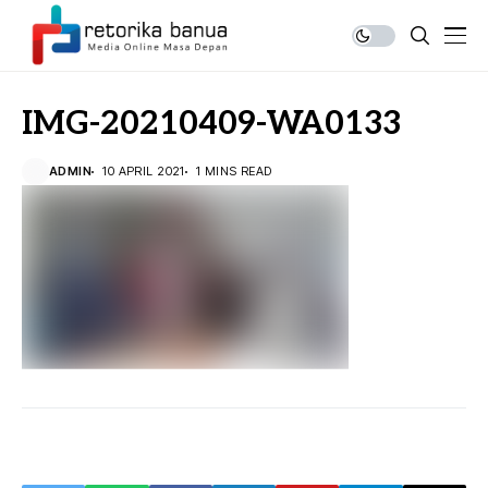
IMG-20210409-WA0133
ADMIN
10 APRIL 2021
1 MINS READ