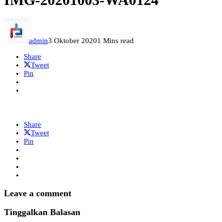
admin
3 Oktober 2020
1 Mins read
Share
Tweet
Pin
Share
Tweet
Pin
Leave a comment
Tinggalkan Balasan