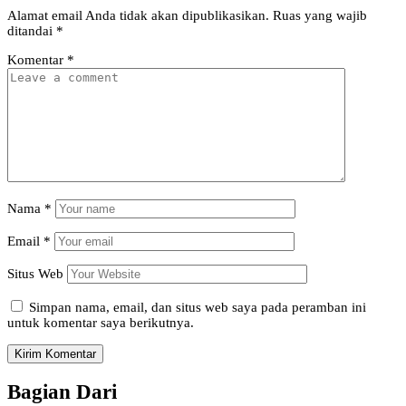
Alamat email Anda tidak akan dipublikasikan.
Ruas yang wajib
ditandai
*
Komentar
*
Nama
*
Email
*
Situs Web
Simpan nama, email, dan situs web saya pada peramban ini
untuk komentar saya berikutnya.
Bagian Dari