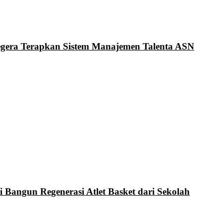
Segera Terapkan Sistem Manajemen Talenta ASN
i Bangun Regenerasi Atlet Basket dari Sekolah