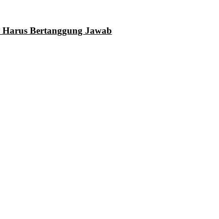
N Harus Bertanggung Jawab