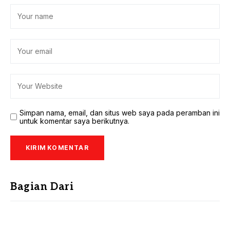
Simpan nama, email, dan situs web saya pada peramban ini
untuk komentar saya berikutnya.
Bagian Dari