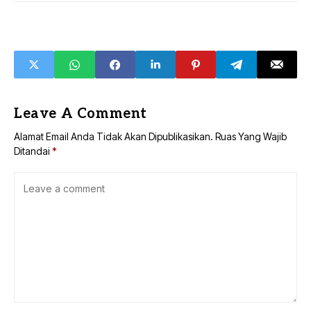
Leave A Comment
Alamat Email Anda Tidak Akan Dipublikasikan.
Ruas Yang Wajib
Ditandai
*