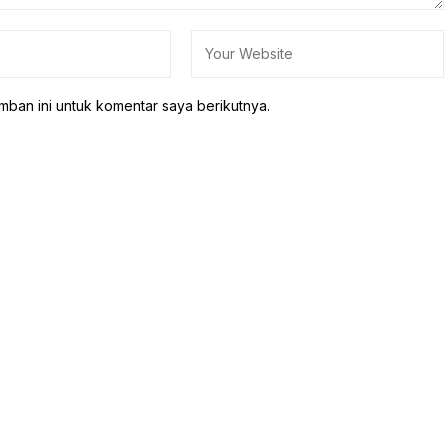
mban ini untuk komentar saya berikutnya.