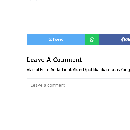
Tweet
Sh
Leave A Comment
Alamat Email Anda Tidak Akan Dipublikasikan.
Ruas Yang