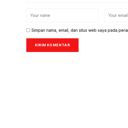
Simpan nama, email, dan situs web saya pada pera