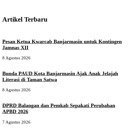
Artikel Terbaru
Pesan Ketua Kwarcab Banjarmasin untuk Kontingen
Jamnas XII
8 Agustus 2026
Bunda PAUD Kota Banjarmasin Ajak Anak Jelajah
Literasi di Taman Satwa
8 Agustus 2026
DPRD Balangan dan Pemkab Sepakati Perubahan
APBD 2026
7 Agustus 2026