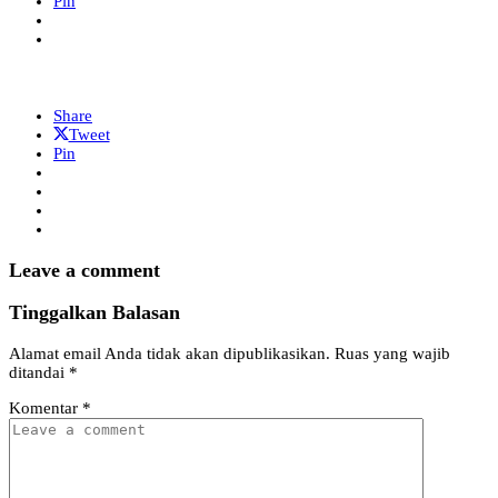
Pin
Share
Tweet
Pin
Leave a comment
Tinggalkan Balasan
Alamat email Anda tidak akan dipublikasikan.
Ruas yang wajib
ditandai
*
Komentar
*