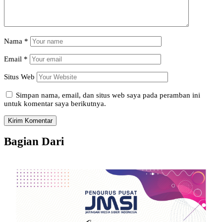
Nama
*
Email
*
Situs Web
Simpan nama, email, dan situs web saya pada peramban ini
untuk komentar saya berikutnya.
Bagian Dari