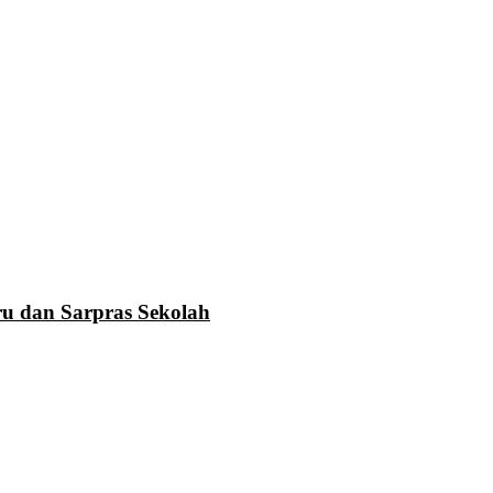
u dan Sarpras Sekolah