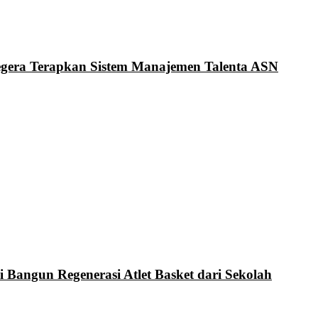
Segera Terapkan Sistem Manajemen Talenta ASN
i Bangun Regenerasi Atlet Basket dari Sekolah