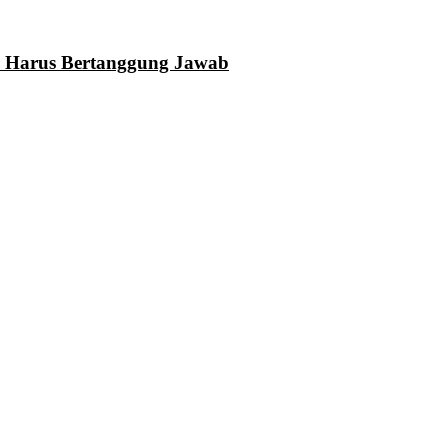
N Harus Bertanggung Jawab