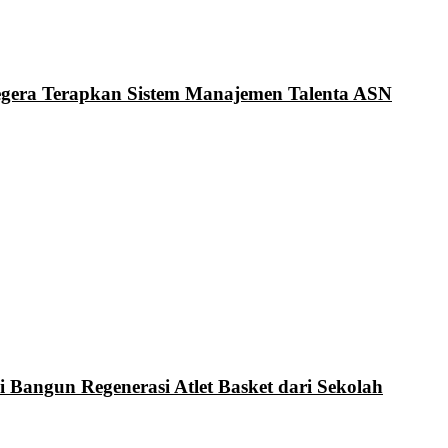
Segera Terapkan Sistem Manajemen Talenta ASN
i Bangun Regenerasi Atlet Basket dari Sekolah