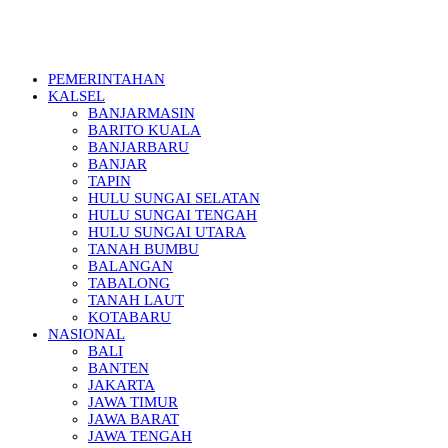
PEMERINTAHAN
KALSEL
BANJARMASIN
BARITO KUALA
BANJARBARU
BANJAR
TAPIN
HULU SUNGAI SELATAN
HULU SUNGAI TENGAH
HULU SUNGAI UTARA
TANAH BUMBU
BALANGAN
TABALONG
TANAH LAUT
KOTABARU
NASIONAL
BALI
BANTEN
JAKARTA
JAWA TIMUR
JAWA BARAT
JAWA TENGAH