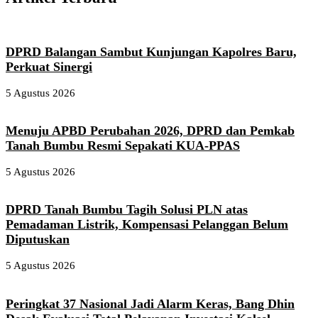
DPRD Balangan Sambut Kunjungan Kapolres Baru,
Perkuat Sinergi
5 Agustus 2026
Menuju APBD Perubahan 2026, DPRD dan Pemkab
Tanah Bumbu Resmi Sepakati KUA-PPAS
5 Agustus 2026
DPRD Tanah Bumbu Tagih Solusi PLN atas
Pemadaman Listrik, Kompensasi Pelanggan Belum
Diputuskan
5 Agustus 2026
Peringkat 37 Nasional Jadi Alarm Keras, Bang Dhin