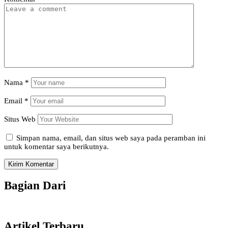
Nama
*
Email
*
Situs Web
Simpan nama, email, dan situs web saya pada peramban ini
untuk komentar saya berikutnya.
Bagian Dari
Artikel Terbaru