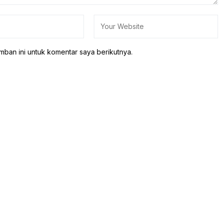
mban ini untuk komentar saya berikutnya.