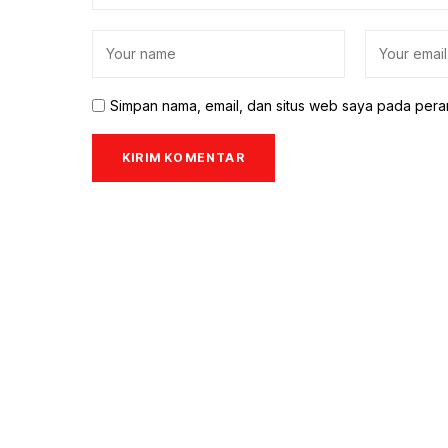
Simpan nama, email, dan situs web saya pada pera