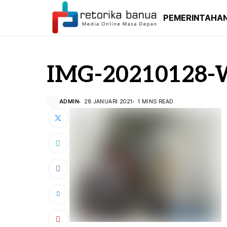
PEMERINTAHA
IMG-20210128-
ADMIN
28 JANUARI 2021
1 MINS READ