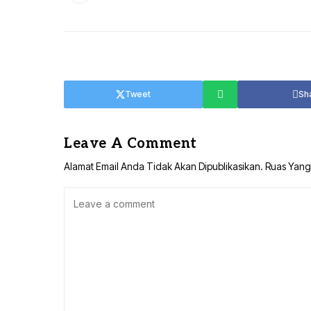
Tweet
Sh
Leave A Comment
Alamat Email Anda Tidak Akan Dipublikasikan.
Ruas Yang