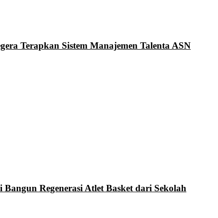
Segera Terapkan Sistem Manajemen Talenta ASN
i Bangun Regenerasi Atlet Basket dari Sekolah