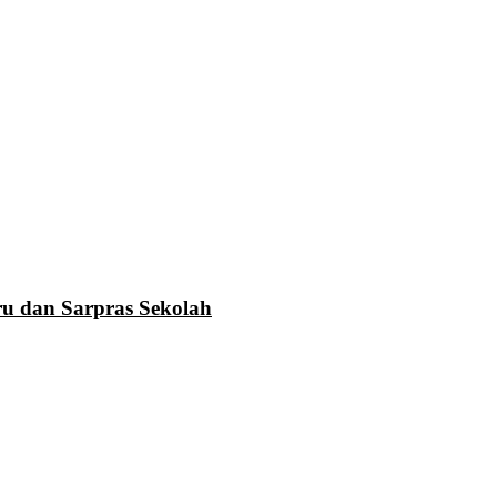
u dan Sarpras Sekolah