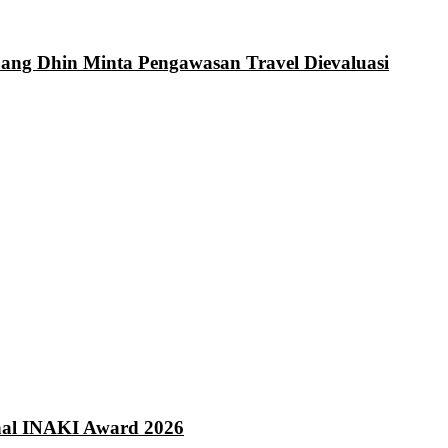
Bang Dhin Minta Pengawasan Travel Dievaluasi
onal INAKI Award 2026