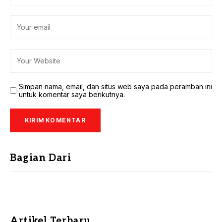
Simpan nama, email, dan situs web saya pada peramban ini
untuk komentar saya berikutnya.
Bagian Dari
Artikel Terbaru