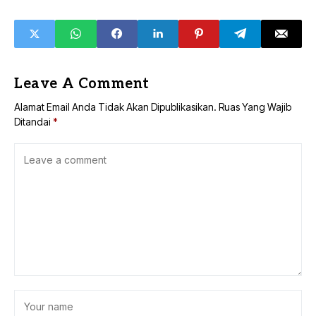
Leave A Comment
Alamat Email Anda Tidak Akan Dipublikasikan.
Ruas Yang Wajib
Ditandai
*