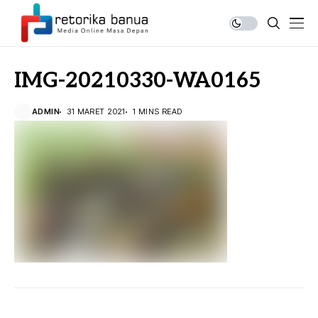
IMG-20210330-WA0165
ADMIN
31 MARET 2021
1 MINS READ