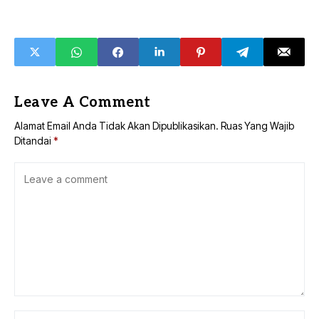
Leave A Comment
Alamat Email Anda Tidak Akan Dipublikasikan.
Ruas Yang Wajib
Ditandai
*