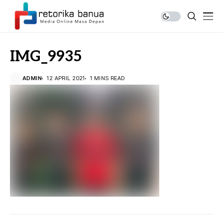
IMG_9935
ADMIN
12 APRIL 2021
1 MINS READ