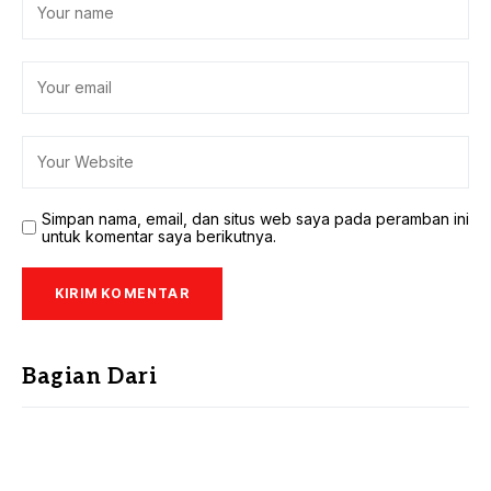
Simpan nama, email, dan situs web saya pada peramban ini
untuk komentar saya berikutnya.
Bagian Dari