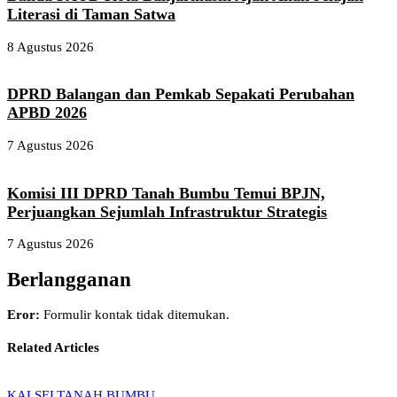
Literasi di Taman Satwa
8 Agustus 2026
DPRD Balangan dan Pemkab Sepakati Perubahan
APBD 2026
7 Agustus 2026
Komisi III DPRD Tanah Bumbu Temui BPJN,
Perjuangkan Sejumlah Infrastruktur Strategis
7 Agustus 2026
Berlangganan
Eror:
Formulir kontak tidak ditemukan.
Related Articles
KALSEL
TANAH BUMBU