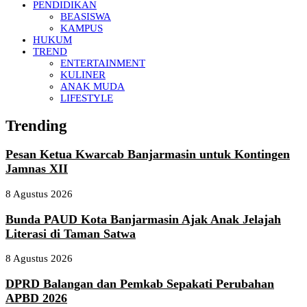
PENDIDIKAN
BEASISWA
KAMPUS
HUKUM
TREND
ENTERTAINMENT
KULINER
ANAK MUDA
LIFESTYLE
Trending
Pesan Ketua Kwarcab Banjarmasin untuk Kontingen
Jamnas XII
8 Agustus 2026
Bunda PAUD Kota Banjarmasin Ajak Anak Jelajah
Literasi di Taman Satwa
8 Agustus 2026
DPRD Balangan dan Pemkab Sepakati Perubahan
APBD 2026