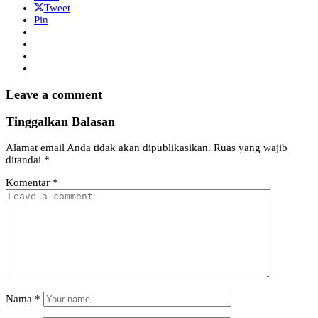
Tweet
Pin
Leave a comment
Tinggalkan Balasan
Alamat email Anda tidak akan dipublikasikan.
Ruas yang wajib
ditandai
*
Komentar
*
Nama
*