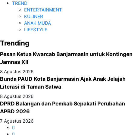
TREND
ENTERTAINMENT
KULINER
ANAK MUDA
LIFESTYLE
Trending
Pesan Ketua Kwarcab Banjarmasin untuk Kontingen
Jamnas XII
8 Agustus 2026
Bunda PAUD Kota Banjarmasin Ajak Anak Jelajah
Literasi di Taman Satwa
8 Agustus 2026
DPRD Balangan dan Pemkab Sepakati Perubahan
APBD 2026
7 Agustus 2026