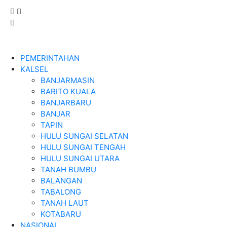
PEMERINTAHAN
KALSEL
BANJARMASIN
BARITO KUALA
BANJARBARU
BANJAR
TAPIN
HULU SUNGAI SELATAN
HULU SUNGAI TENGAH
HULU SUNGAI UTARA
TANAH BUMBU
BALANGAN
TABALONG
TANAH LAUT
KOTABARU
NASIONAL