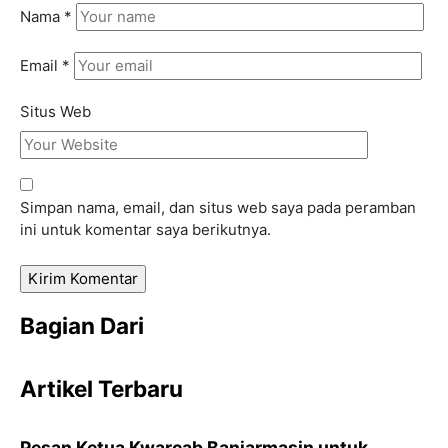
Nama
*
Email
*
Situs Web
Simpan nama, email, dan situs web saya pada peramban
ini untuk komentar saya berikutnya.
Bagian Dari
Artikel Terbaru
Pesan Ketua Kwarcab Banjarmasin untuk