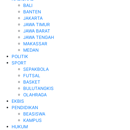
BALI
BANTEN
JAKARTA
JAWA TIMUR
JAWA BARAT
JAWA TENGAH
MAKASSAR
MEDAN
POLITIK
SPORT
SEPAKBOLA
FUTSAL
BASKET
BULUTANGKIS
OLAHRAGA
EKBIS
PENDIDIKAN
BEASISWA
KAMPUS
HUKUM