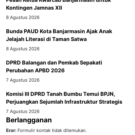
Kontingen Jamnas XII
8 Agustus 2026
Bunda PAUD Kota Banjarmasin Ajak Anak
Jelajah Literasi di Taman Satwa
8 Agustus 2026
DPRD Balangan dan Pemkab Sepakati
Perubahan APBD 2026
7 Agustus 2026
Komisi III DPRD Tanah Bumbu Temui BPJN,
Perjuangkan Sejumlah Infrastruktur Strategis
7 Agustus 2026
Berlangganan
Eror:
Formulir kontak tidak ditemukan.