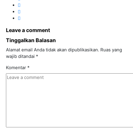
Leave a comment
Tinggalkan Balasan
Alamat email Anda tidak akan dipublikasikan.
Ruas yang
wajib ditandai
*
Komentar
*