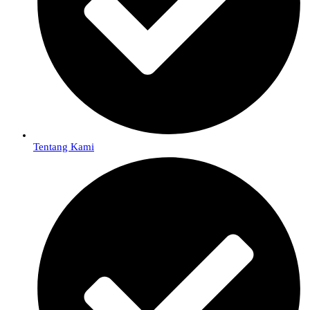
Tentang Kami