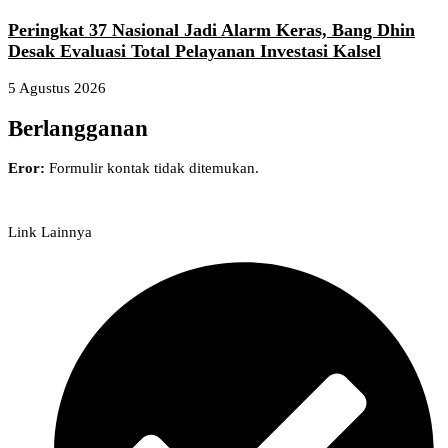
Peringkat 37 Nasional Jadi Alarm Keras, Bang Dhin
Desak Evaluasi Total Pelayanan Investasi Kalsel
5 Agustus 2026
Berlangganan
Eror:
Formulir kontak tidak ditemukan.
Link Lainnya