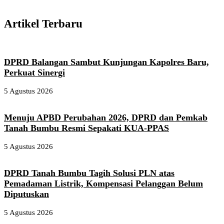
Artikel Terbaru
DPRD Balangan Sambut Kunjungan Kapolres Baru,
Perkuat Sinergi
5 Agustus 2026
Menuju APBD Perubahan 2026, DPRD dan Pemkab
Tanah Bumbu Resmi Sepakati KUA-PPAS
5 Agustus 2026
DPRD Tanah Bumbu Tagih Solusi PLN atas
Pemadaman Listrik, Kompensasi Pelanggan Belum
Diputuskan
5 Agustus 2026