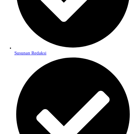
Susunan Redaksi